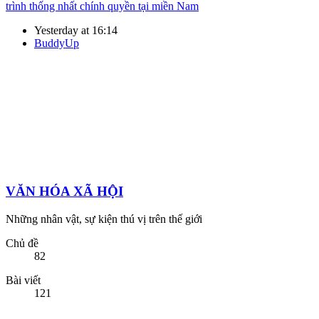
trình thống nhất chính quyền tại miền Nam
Yesterday at 16:14
BuddyUp
VĂN HÓA XÃ HỘI
Những nhân vật, sự kiện thú vị trên thế giới
Chủ đề
82
Bài viết
121