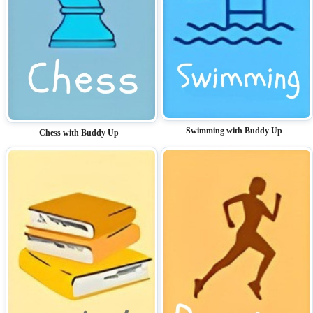
Swimming with Buddy Up
Chess with Buddy Up