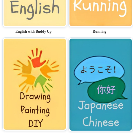
Running
English with Buddy Up