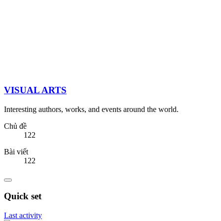
VISUAL ARTS
Interesting authors, works, and events around the world.
Chủ đề
122
Bài viết
122
Quick set
Last activity