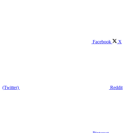
Facebook
X
(Twitter)
Reddit