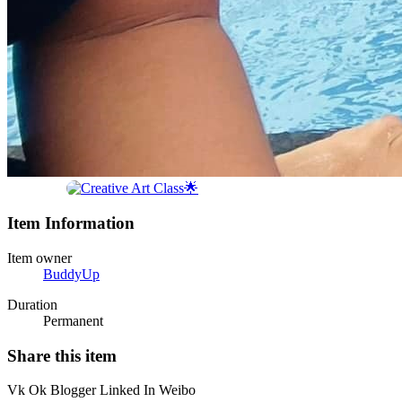
Item Information
Item owner
BuddyUp
Duration
Permanent
Share this item
Vk
Ok
Blogger
Linked In
Weibo