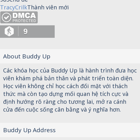
TracyCrilk
Thành viên mới
9
About Buddy Up
Các khóa học của Buddy Up là hành trình đưa học
viên khám phá bản thân và phát triển toàn diện.
Học viên không chỉ học cách đối mặt với thách
thức mà còn tạo dựng mối quan hệ tích cực và
định hướng rõ ràng cho tương lai, mở ra cánh
cửa đến cuộc sống cân bằng và ý nghĩa hơn.
Buddy Up Address