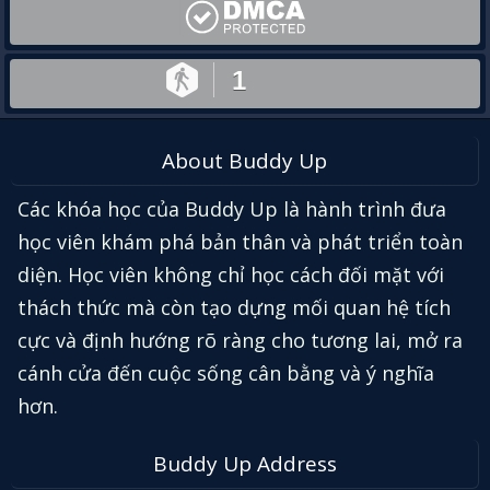
1
About Buddy Up
Các khóa học của Buddy Up là hành trình đưa
học viên khám phá bản thân và phát triển toàn
diện. Học viên không chỉ học cách đối mặt với
thách thức mà còn tạo dựng mối quan hệ tích
cực và định hướng rõ ràng cho tương lai, mở ra
cánh cửa đến cuộc sống cân bằng và ý nghĩa
hơn.
Buddy Up Address