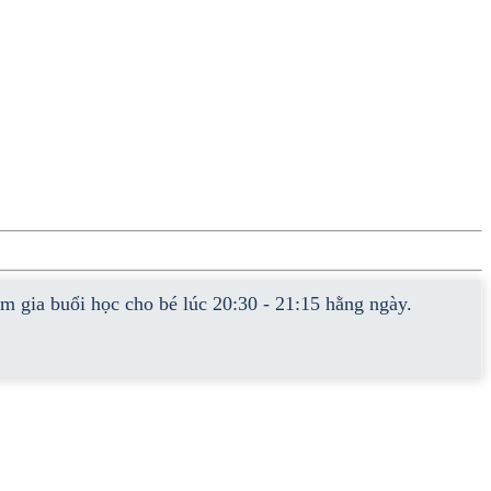
 buổi học cho bé lúc 20:30 - 21:15 hằng ngày.