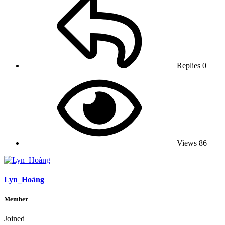
Replies
0
Views
86
Lyn_Hoàng
Member
Joined