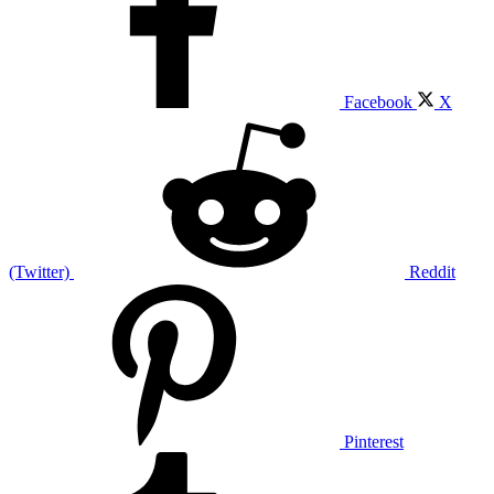
Facebook
X
(Twitter)
Reddit
Pinterest