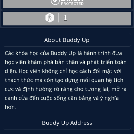
1
About Buddy Up
Các khóa học của Buddy Up là hành trình đưa
học viên khám phá bản thân và phát triển toàn
diện. Học viên không chỉ học cách đối mặt với
thách thức mà còn tạo dựng mối quan hệ tích
cực và định hướng rõ ràng cho tương lai, mở ra
cánh cửa đến cuộc sống cân bằng và ý nghĩa
hơn.
Buddy Up Address