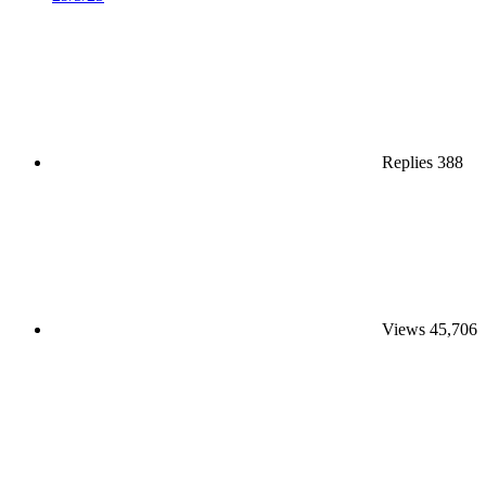
Replies
388
Views
45,706