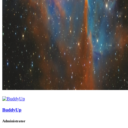
BuddyUp
Administrator