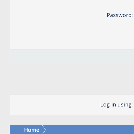
Password
Log in using
Home