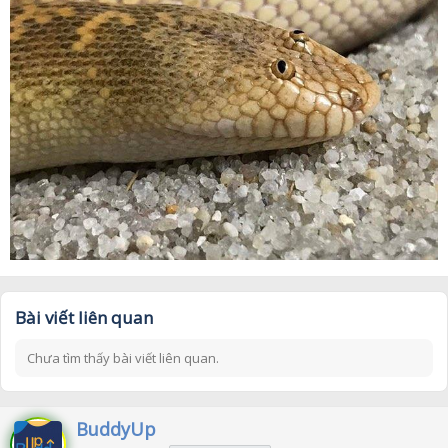
Bài viết liên quan
Chưa tìm thấy bài viết liên quan.
BuddyUp