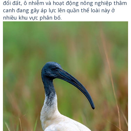
đổi đất, ô nhiễm và hoạt động nông nghiệp thâm
canh đang gây áp lực lên quần thể loài này ở
nhiều khu vực phân bố.